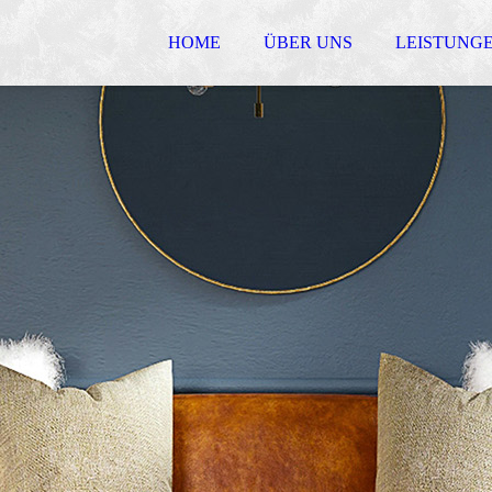
HOME
ÜBER UNS
LEISTUNG