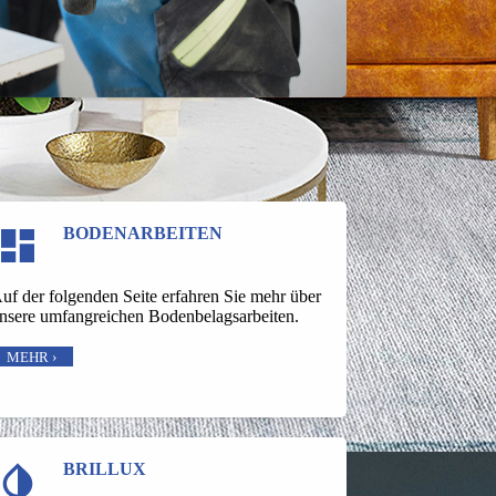
BODEN­ARBEITEN
uf der folgenden Seite erfahren Sie mehr über
nsere umfangreichen Bodenbelagsarbeiten.
MEHR ›
BRILLUX