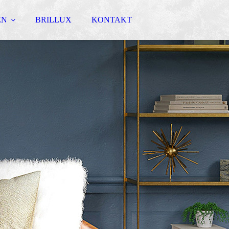
EN
BRILLUX
KONTAKT